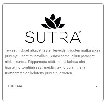
Terveet hiukset alkavat tästä. Terveiden hiusten matka alkaa
juuri nyt – saat muotoilla hiuksiasi samalla kun parannat
niiden kuntoa. Riippumatta siitä, missä kohtaa olet
hiustenhoitorutiinissasi, meidän teknologiamme ja
tuotteemme on kehitetty juuri sinua varten.
Lue lisää