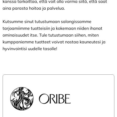
kanssa tarkoittaa, että voit olla varma siitä, että saat
aina parasta hoitoa ja palvelua.
Kutsumme sinut tutustumaan salongissamme
tarjoamiimme tuotteisiin ja kokemaan niiden ihanat
ominaisuudet itse. Tule tutustumaan siihen, miten
kumppaniemme tuotteet voivat nostaa kauneutesi ja
hyvinvointisi uudelle tasolle!