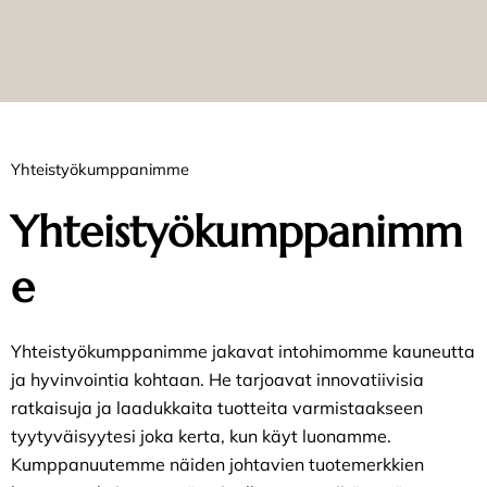
Yhteistyökumppanimme
Yhteistyökumppanimm
e
Yhteistyökumppanimme jakavat intohimomme kauneutta
ja hyvinvointia kohtaan. He tarjoavat innovatiivisia
ratkaisuja ja laadukkaita tuotteita varmistaakseen
tyytyväisyytesi joka kerta, kun käyt luonamme.
Kumppanuutemme näiden johtavien tuotemerkkien