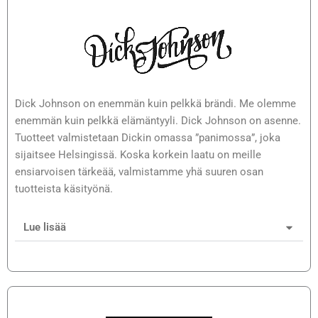
Dick Johnson on enemmän kuin pelkkä brändi. Me olemme
enemmän kuin pelkkä elämäntyyli. Dick Johnson on asenne.
Tuotteet valmistetaan Dickin omassa ”panimossa”, joka
sijaitsee Helsingissä. Koska korkein laatu on meille
ensiarvoisen tärkeää, valmistamme yhä suuren osan
tuotteista käsityönä.
Lue lisää