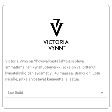
Victoria Vynn on Yhdysvalloista lähtöisin oleva
ammattimainen kynsituotemerkki, joka on valloittanut
kynsiteknikoiden sydämet yli 40 maassa. Brändi on luotu
naisille, jotka arvostavat kauneutta ja laatua.
Lue lisää