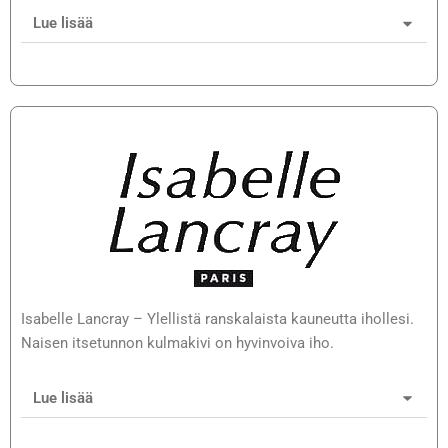
Lue lisää
Isabelle Lancray – Ylellistä ranskalaista kauneutta ihollesi.
Naisen itsetunnon kulmakivi on hyvinvoiva iho.
Lue lisää