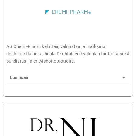
AS Chemi-Pharm kehittää, valmistaa ja markkinoi
desinfiointiaineita, henkilökohtaisen hygienian tuotteita sekä
puhdistus- ja erityishoitotuotteita.
Lue lisää