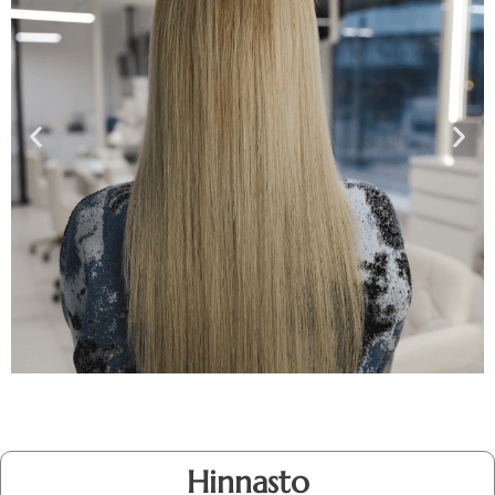
Hinnasto