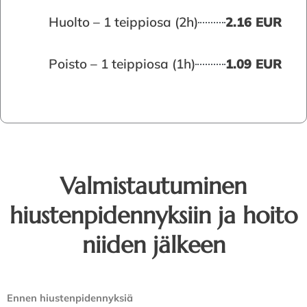
Huolto – 1 teippiosa (2h)
2.16 EUR
Poisto – 1 teippiosa (1h)
1.09 EUR
Valmistautuminen
hiustenpidennyksiin ja hoito
niiden jälkeen
Ennen hiustenpidennyksiä