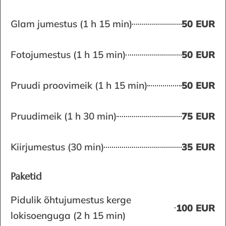
Glam jumestus (1 h 15 min)
50 EUR
Fotojumestus (1 h 15 min)
50 EUR
Pruudi proovimeik (1 h 15 min)
50 EUR
Pruudimeik (1 h 30 min)
75 EUR
Kiirjumestus (30 min)
35 EUR
Paketid
Pidulik õhtujumestus kerge
100 EUR
lokisoenguga (2 h 15 min)