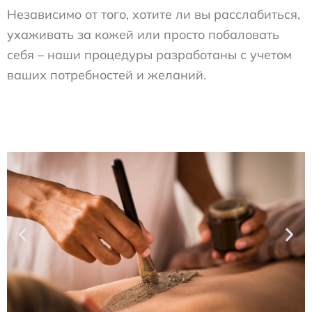
Независимо от того, хотите ли вы расслабиться,
ухаживать за кожей или просто побаловать
себя – наши процедуры разработаны с учетом
ваших потребностей и желаний.