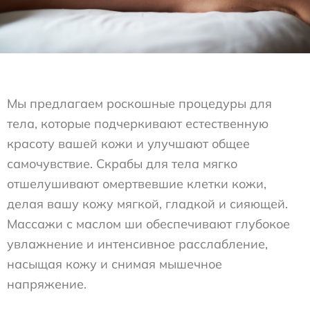
Мы предлагаем роскошные процедуры для
тела, которые подчеркивают естественную
красоту вашей кожи и улучшают общее
самочувствие. Скрабы для тела мягко
отшелушивают омертвевшие клетки кожи,
делая вашу кожу мягкой, гладкой и сияющей.
Массажи с маслом ши обеспечивают глубокое
увлажнение и интенсивное расслабление,
насыщая кожу и снимая мышечное
напряжение.