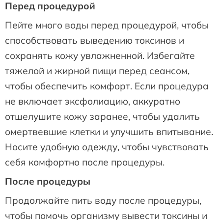
Перед процедурой
Пейте много воды перед процедурой, чтобы
способствовать выведению токсинов и
сохранять кожу увлажненной. Избегайте
тяжелой и жирной пищи перед сеансом,
чтобы обеспечить комфорт. Если процедура
не включает эксфолиацию, аккуратно
отшелушите кожу заранее, чтобы удалить
омертвевшие клетки и улучшить впитывание.
Носите удобную одежду, чтобы чувствовать
себя комфортно после процедуры.
После процедуры
Продолжайте пить воду после процедуры,
чтобы помочь организму вывести токсины и