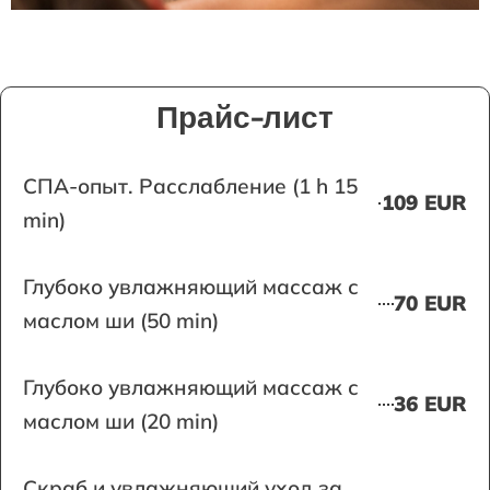
Прайс-лист
СПА-опыт. Расслабление (1 h 15
109 EUR
min)
Глубоко увлажняющий массаж с
70 EUR
маслом ши (50 min)
Глубоко увлажняющий массаж с
36 EUR
маслом ши (20 min)
Скраб и увлажняющий уход за