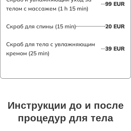
99 EUR
телом с массажем (1 h 15 min)
Скраб для спины (15 min)
20 EUR
Скраб для тела с увлажняющим
39 EUR
кремом (25 min)
Инструкции до и после
процедур для тела